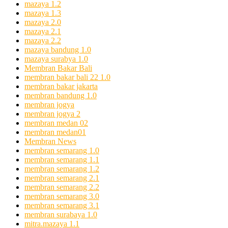
mazaya 1.2
mazaya 1.3
mazaya 2.0
mazaya 2.1
mazaya 2.2
mazaya bandung 1.0
mazaya surabya 1.0
Membran Bakar Bali
membran bakar bali 22 1.0
membran bakar jakarta
membran bandung 1.0
membran jogya
membran jogya 2
membran medan 02
membran medan01
Membran News
membran semarang 1.0
membran semarang 1.1
membran semarang 1.2
membran semarang 2.1
membran semarang 2.2
membran semarang 3.0
membran semarang 3.1
membran surabaya 1.0
mitra.mazaya 1.1