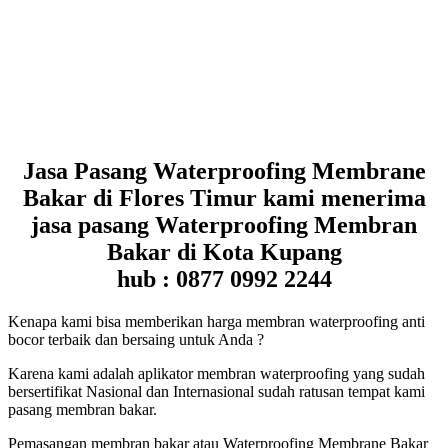
Jasa Pasang Waterproofing Membrane
Bakar di Flores Timur kami menerima
jasa pasang Waterproofing Membran
Bakar di Kota Kupang
hub : 0877 0992 2244
Kenapa kami bisa memberikan harga membran waterproofing anti
bocor terbaik dan bersaing untuk Anda ?
Karena kami adalah aplikator membran waterproofing yang sudah
bersertifikat Nasional dan Internasional sudah ratusan tempat kami
pasang membran bakar.
Pemasangan membran bakar atau Waterproofing Membrane Bakar