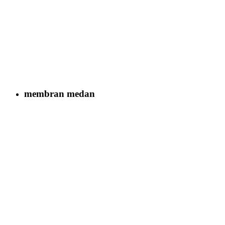
membran medan