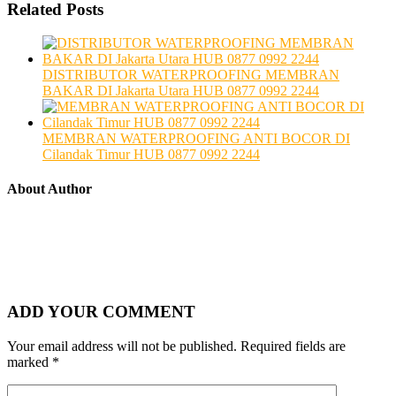
Related Posts
DISTRIBUTOR WATERPROOFING MEMBRAN
BAKAR DI Jakarta Utara HUB 0877 0992 2244
MEMBRAN WATERPROOFING ANTI BOCOR DI
Cilandak Timur HUB 0877 0992 2244
About Author
ADD YOUR COMMENT
Your email address will not be published.
Required fields are
marked
*