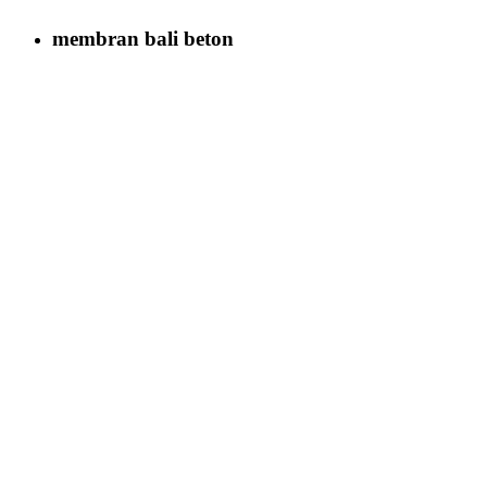
membran bali beton