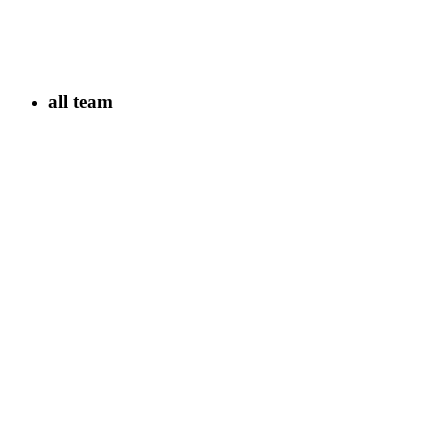
all team