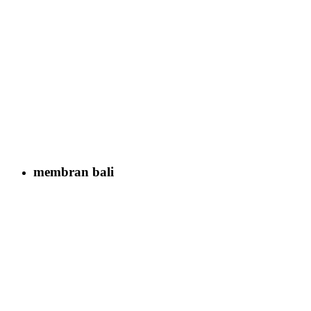
membran bali