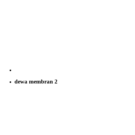
dewa membran 2