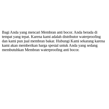
Bagi Anda yang mencari Membran anti bocor. Anda berada di
tempat yang tepat. Karena kami adalah distributor waterproofing
dan kami pun jual membran bakar. Hubungi Kami sekarang karena
kami akan memberikan harga spesial untuk Anda yang sedang
membutuhkan Membran waterproofing anti bocor.