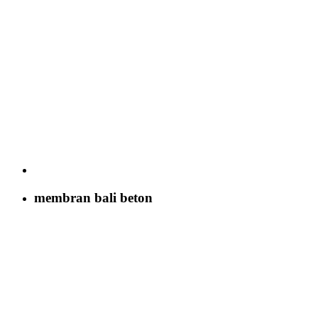
membran bali beton