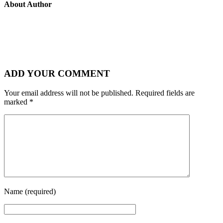
About Author
ADD YOUR COMMENT
Your email address will not be published.
Required fields are
marked
*
Name
(required)