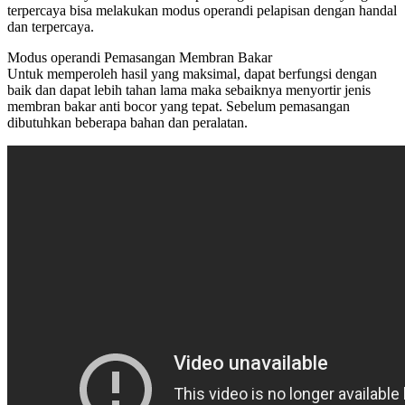
terpercaya bisa melakukan modus operandi pelapisan dengan handal
dan terpercaya.
Modus operandi Pemasangan Membran Bakar
Untuk memperoleh hasil yang maksimal, dapat berfungsi dengan
baik dan dapat lebih tahan lama maka sebaiknya menyortir jenis
membran bakar anti bocor yang tepat. Sebelum pemasangan
dibutuhkan beberapa bahan dan peralatan.