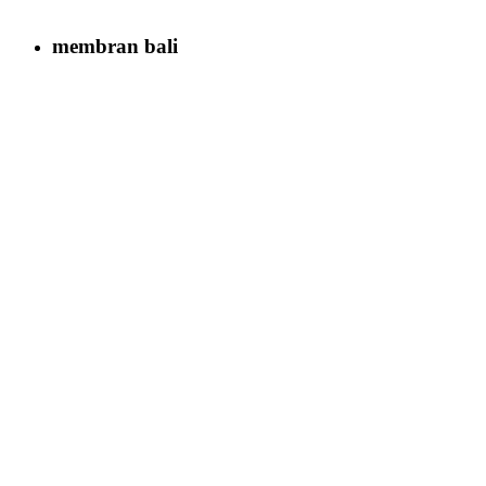
membran bali