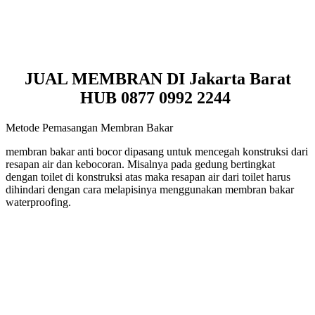
JUAL MEMBRAN DI Jakarta Barat
HUB 0877 0992 2244
Metode Pemasangan Membran Bakar
membran bakar anti bocor dipasang untuk mencegah konstruksi dari
resapan air dan kebocoran. Misalnya pada gedung bertingkat
dengan toilet di konstruksi atas maka resapan air dari toilet harus
dihindari dengan cara melapisinya menggunakan membran bakar
waterproofing.