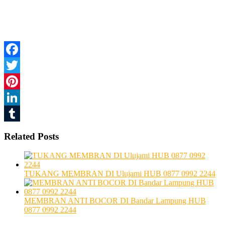
Facebook
Twitter
Pinterest
LinkedIn
Tumblr
Related Posts
TUKANG MEMBRAN DI Ulujami HUB 0877 0992 2244
MEMBRAN ANTI BOCOR DI Bandar Lampung HUB
0877 0992 2244