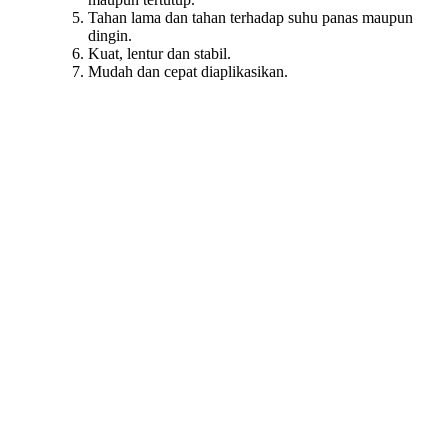
Tahan lama dan tahan terhadap suhu panas maupun
dingin.
Kuat, lentur dan stabil.
Mudah dan cepat diaplikasikan.