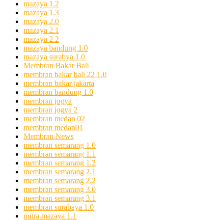
mazaya 1.2
mazaya 1.3
mazaya 2.0
mazaya 2.1
mazaya 2.2
mazaya bandung 1.0
mazaya surabya 1.0
Membran Bakar Bali
membran bakar bali 22 1.0
membran bakar jakarta
membran bandung 1.0
membran jogya
membran jogya 2
membran medan 02
membran medan01
Membran News
membran semarang 1.0
membran semarang 1.1
membran semarang 1.2
membran semarang 2.1
membran semarang 2.2
membran semarang 3.0
membran semarang 3.1
membran surabaya 1.0
mitra.mazaya 1.1