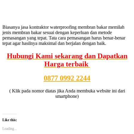
Biasanya jasa kontraktor waterproofing membran bakar memilah
jenis membran bakar sesuai dengan keperluan dan metode
pemasangan yang tepat. Tata cara pemasangan harus benar-benar
tepat agar hasilnya maksimal dan berjalan dengan baik.
Hubungi Kami sekarang dan Dapatkan
Harga terbaik
0877 0992 2244
( Klik pada nomor diatas jika Anda membuka website ini dari
smartphone)
Like this:
Loading...