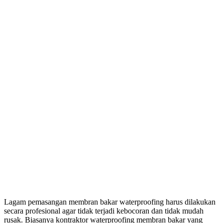
Lagam pemasangan membran bakar waterproofing harus dilakukan
secara profesional agar tidak terjadi kebocoran dan tidak mudah
rusak. Biasanya kontraktor waterproofing membran bakar yang