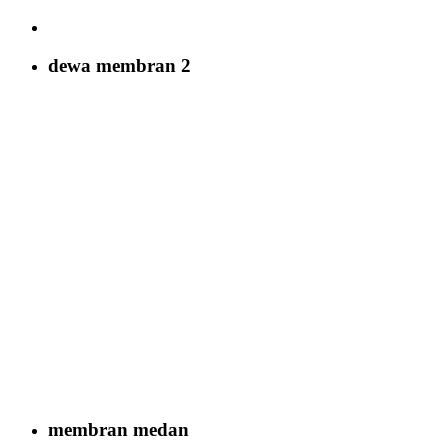
dewa membran 2
membran medan