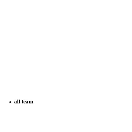
all team